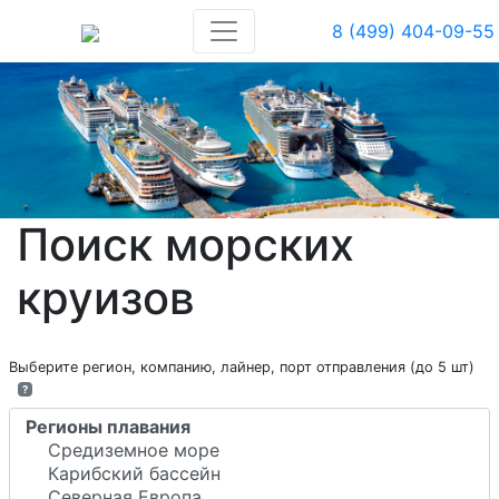
8 (499) 404-09-55
Поиск морских
круизов
Выберите регион, компанию, лайнер, порт отправления (до 5 шт)
?