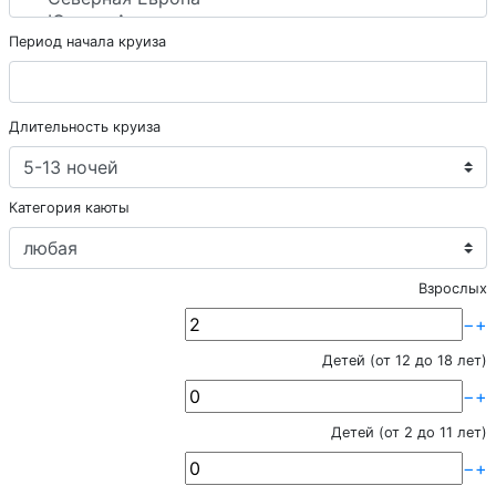
Период начала круиза
Длительность круиза
Категория каюты
Взрослых
−
+
Детей (от 12 до 18 лет)
−
+
Детей (от 2 до 11 лет)
−
+